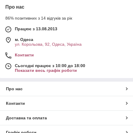
Про нас
86% позитивних з 14 відгуків за рік
Працює з 13.08.2013
м. Одеса
ул. Корольова, 92, Одеса, Україна
Контакти
Сьогодні працює з 10:00 до 18:00
Показати весь графік роботи
Про нас
Контакти
Доставка та оплата
Графік роботи