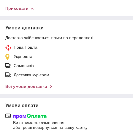
Приховати
Умови доставки
Доставка здійснюється тільки по передоплаті.
Нова Пошта
Укрпошта
Самовивіз
Доставка кур'єром
Всі умови доставки
Умови оплати
Ви отримаєте замовлення
або гроші повернуться на вашу картку