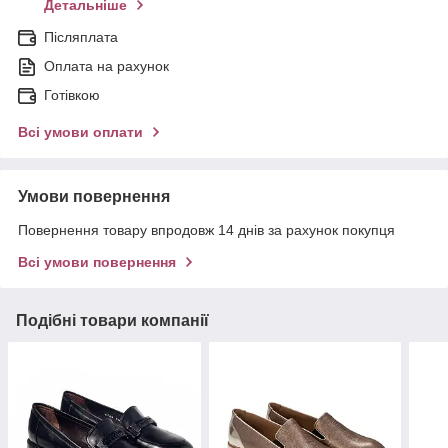
Детальніше
Післяплата
Оплата на рахунок
Готівкою
Всі умови оплати
Умови повернення
Повернення товару впродовж 14 днів за рахунок покупця
Всі умови повернення
Подібні товари компанії