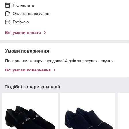
Післяплата
Оплата на рахунок
Готівкою
Всі умови оплати
Умови повернення
Повернення товару впродовж 14 днів за рахунок покупця
Всі умови повернення
Подібні товари компанії