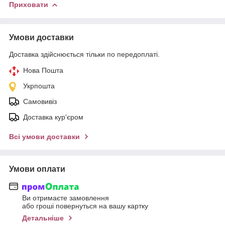
Приховати
Умови доставки
Доставка здійснюється тільки по передоплаті.
Нова Пошта
Укрпошта
Самовивіз
Доставка кур'єром
Всі умови доставки
Умови оплати
Ви отримаєте замовлення
або гроші повернуться на вашу картку
Детальніше