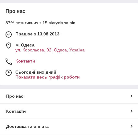
Про нас
87% позитивних з 15 відгуків за рік
Працює з 13.08.2013
м. Одеса
ул. Корольова, 92, Одеса, Україна
Контакти
Сьогодні вихідний
Показати весь графік роботи
Про нас
Контакти
Доставка та оплата