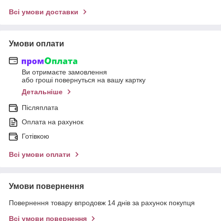
Всі умови доставки
Умови оплати
Ви отримаєте замовлення
або гроші повернуться на вашу картку
Детальніше
Післяплата
Оплата на рахунок
Готівкою
Всі умови оплати
Умови повернення
Повернення товару впродовж 14 днів за рахунок покупця
Всі умови повернення