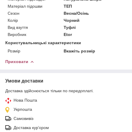
Матеріал підошви
ТЕП
Сезон
Весна/Осінь
Колір
Чорний
Вид взуття
Туфлі
Виробник
Etor
Користувальницькі характеристики
Розмір
Вкажіть розмір
Приховати
Умови доставки
Доставка здійснюється тільки по передоплаті.
Нова Пошта
Укрпошта
Самовивіз
Доставка кур'єром