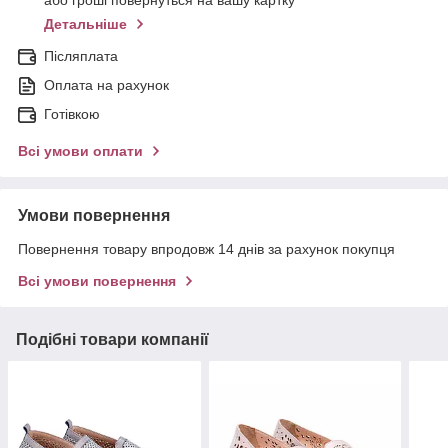
або гроші повернуться на вашу картку
Детальніше
Післяплата
Оплата на рахунок
Готівкою
Всі умови оплати
Умови повернення
Повернення товару впродовж 14 днів за рахунок покупця
Всі умови повернення
Подібні товари компанії