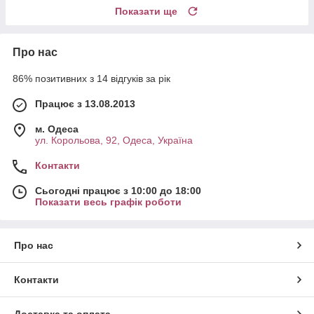
Показати ще
Про нас
86% позитивних з 14 відгуків за рік
Працює з 13.08.2013
м. Одеса
ул. Корольова, 92, Одеса, Україна
Контакти
Сьогодні працює з 10:00 до 18:00
Показати весь графік роботи
Про нас
Контакти
Доставка та оплата