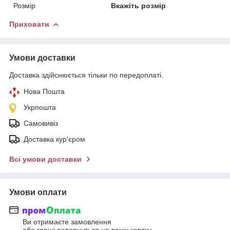
Розмір
Вкажіть розмір
Приховати
Умови доставки
Доставка здійснюється тільки по передоплаті.
Нова Пошта
Укрпошта
Самовивіз
Доставка кур'єром
Всі умови доставки
Умови оплати
Ви отримаєте замовлення