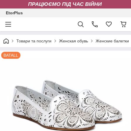
ПРАЦЮЄМО ПІД ЧАС ВІЙНИ
EtorPlus
Товари та послуги
Женская обувь
Женские балетки
BATALL