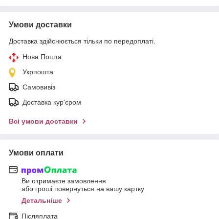
Умови доставки
Доставка здійснюється тільки по передоплаті.
Нова Пошта
Укрпошта
Самовивіз
Доставка кур'єром
Всі умови доставки
Умови оплати
Ви отримаєте замовлення
або гроші повернуться на вашу картку
Детальніше
Післяплата