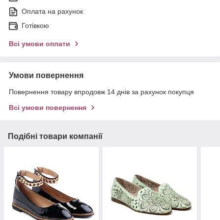
Оплата на рахунок
Готівкою
Всі умови оплати
Умови повернення
Повернення товару впродовж 14 днів за рахунок покупця
Всі умови повернення
Подібні товари компанії