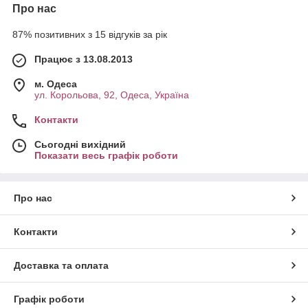
Про нас
87% позитивних з 15 відгуків за рік
Працює з 13.08.2013
м. Одеса
ул. Корольова, 92, Одеса, Україна
Контакти
Сьогодні вихідний
Показати весь графік роботи
Про нас
Контакти
Доставка та оплата
Графік роботи