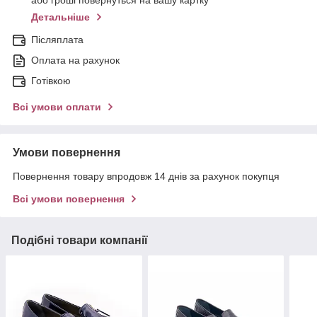
або гроші повернуться на вашу картку
Детальніше
Післяплата
Оплата на рахунок
Готівкою
Всі умови оплати
Умови повернення
Повернення товару впродовж 14 днів за рахунок покупця
Всі умови повернення
Подібні товари компанії