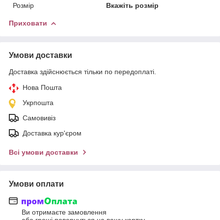
Розмір
Вкажіть розмір
Приховати
Умови доставки
Доставка здійснюється тільки по передоплаті.
Нова Пошта
Укрпошта
Самовивіз
Доставка кур'єром
Всі умови доставки
Умови оплати
Ви отримаєте замовлення