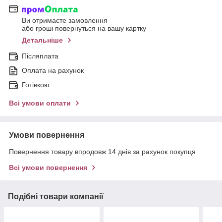
Ви отримаєте замовлення
або гроші повернуться на вашу картку
Детальніше
Післяплата
Оплата на рахунок
Готівкою
Всі умови оплати
Умови повернення
Повернення товару впродовж 14 днів за рахунок покупця
Всі умови повернення
Подібні товари компанії