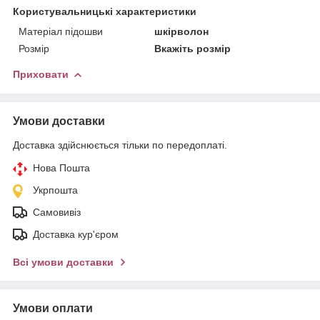
Користувальницькі характеристики
Матеріал підошви
шкірволон
Розмір
Вкажіть розмір
Приховати
Умови доставки
Доставка здійснюється тільки по передоплаті.
Нова Пошта
Укрпошта
Самовивіз
Доставка кур'єром
Всі умови доставки
Умови оплати