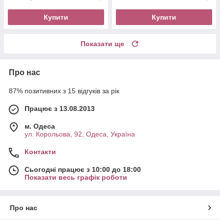
Купити
Купити
Показати ще
Про нас
87% позитивних з 15 відгуків за рік
Працює з 13.08.2013
м. Одеса
ул. Корольова, 92, Одеса, Україна
Контакти
Сьогодні працює з 10:00 до 18:00
Показати весь графік роботи
Про нас