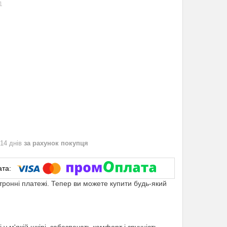
1
 14 днів
за рахунок покупця
ктронні платежі. Тепер ви можете купити будь-який