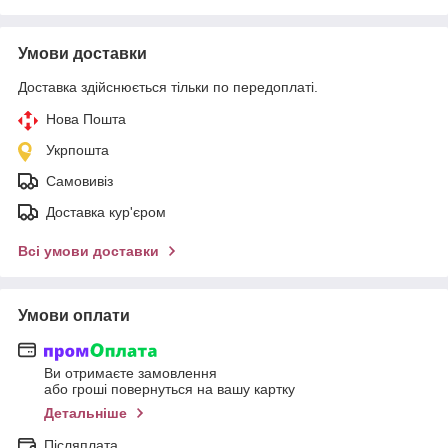
Умови доставки
Доставка здійснюється тільки по передоплаті.
Нова Пошта
Укрпошта
Самовивіз
Доставка кур'єром
Всі умови доставки
Умови оплати
Ви отримаєте замовлення
або гроші повернуться на вашу картку
Детальніше
Післяплата