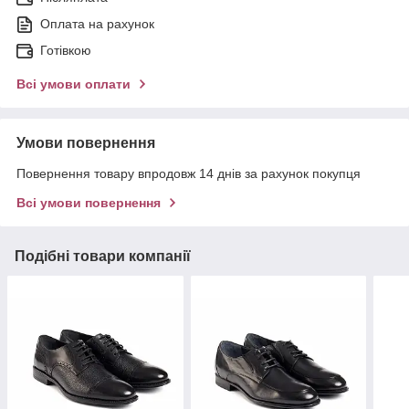
Оплата на рахунок
Готівкою
Всі умови оплати
Умови повернення
Повернення товару впродовж 14 днів за рахунок покупця
Всі умови повернення
Подібні товари компанії