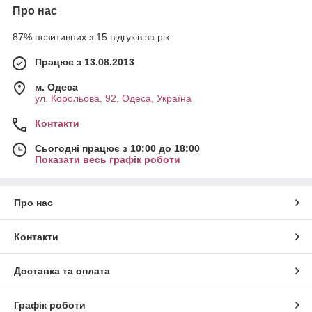
Про нас
87% позитивних з 15 відгуків за рік
Працює з 13.08.2013
м. Одеса
ул. Корольова, 92, Одеса, Україна
Контакти
Сьогодні працює з 10:00 до 18:00
Показати весь графік роботи
Про нас
Контакти
Доставка та оплата
Графік роботи