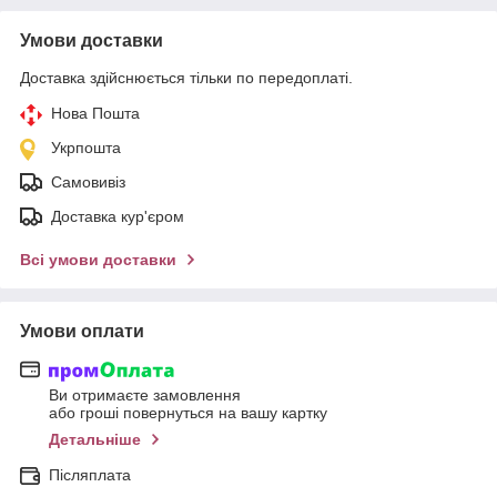
Умови доставки
Доставка здійснюється тільки по передоплаті.
Нова Пошта
Укрпошта
Самовивіз
Доставка кур'єром
Всі умови доставки
Умови оплати
Ви отримаєте замовлення
або гроші повернуться на вашу картку
Детальніше
Післяплата