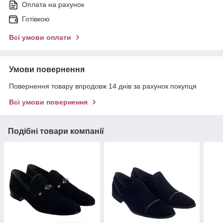
Оплата на рахунок
Готівкою
Всі умови оплати
Умови повернення
Повернення товару впродовж 14 днів за рахунок покупця
Всі умови повернення
Подібні товари компанії