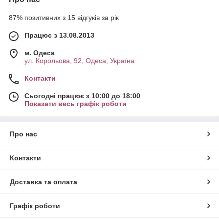
87% позитивних з 15 відгуків за рік
Працює з 13.08.2013
м. Одеса
ул. Корольова, 92, Одеса, Україна
Контакти
Сьогодні працює з 10:00 до 18:00
Показати весь графік роботи
Про нас
Контакти
Доставка та оплата
Графік роботи