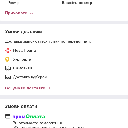
Розмір
Вкажіть розмір
Приховати
Умови доставки
Доставка здійснюється тільки по передоплаті.
Нова Пошта
Укрпошта
Самовивіз
Доставка кур'єром
Всі умови доставки
Умови оплати
Ви отримаєте замовлення
або гроші повернуться на вашу картку