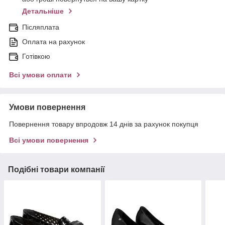
Детальніше
Післяплата
Оплата на рахунок
Готівкою
Всі умови оплати
Умови повернення
Повернення товару впродовж 14 днів за рахунок покупця
Всі умови повернення
Подібні товари компанії