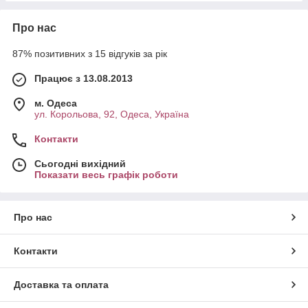
Про нас
87% позитивних з 15 відгуків за рік
Працює з 13.08.2013
м. Одеса
ул. Корольова, 92, Одеса, Україна
Контакти
Сьогодні вихідний
Показати весь графік роботи
Про нас
Контакти
Доставка та оплата