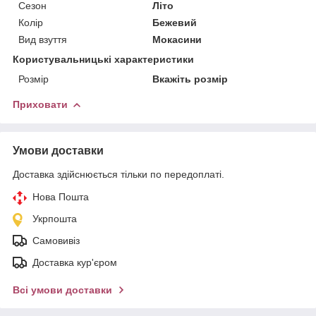
Сезон
Літо
Колір
Бежевий
Вид взуття
Мокасини
Користувальницькі характеристики
Розмір
Вкажіть розмір
Приховати
Умови доставки
Доставка здійснюється тільки по передоплаті.
Нова Пошта
Укрпошта
Самовивіз
Доставка кур'єром
Всі умови доставки