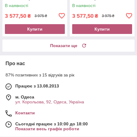
В наявності
В наявності
3 577,50
3 577,50
₴
₴
3 975 ₴
3 975 ₴
Купити
Купити
Показати ще
Про нас
87% позитивних з 15 відгуків за рік
Працює з 13.08.2013
м. Одеса
ул. Корольова, 92, Одеса, Україна
Контакти
Сьогодні працює з 10:00 до 18:00
Показати весь графік роботи