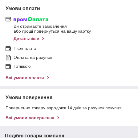
Умови оплати
Ви отримаєте замовлення
або гроші повернуться на вашу картку
Детальніше
Післяплата
Оплата на рахунок
Готівкою
Всі умови оплати
Умови повернення
Повернення товару впродовж 14 днів за рахунок покупця
Всі умови повернення
Подібні товари компанії