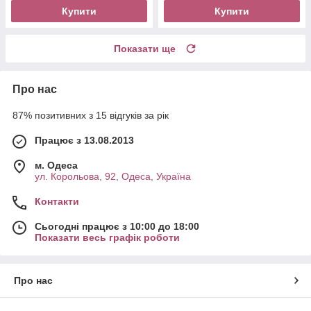
Купити
Купити
Показати ще
Про нас
87% позитивних з 15 відгуків за рік
Працює з 13.08.2013
м. Одеса
ул. Корольова, 92, Одеса, Україна
Контакти
Сьогодні працює з 10:00 до 18:00
Показати весь графік роботи
Про нас