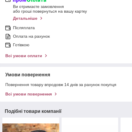
Ви отримаєте замовлення
або гроші повернуться на вашу картку
Детальніше
Післяплата
Оплата на рахунок
Готівкою
Всі умови оплати
Умови повернення
Повернення товару впродовж 14 днів за рахунок покупця
Всі умови повернення
Подібні товари компанії