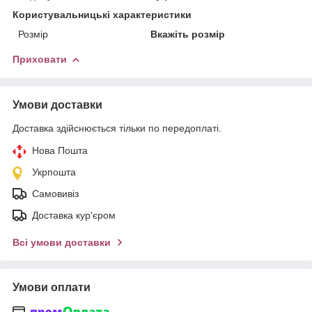
Користувальницькі характеристики
Розмір
Вкажіть розмір
Приховати
Умови доставки
Доставка здійснюється тільки по передоплаті.
Нова Пошта
Укрпошта
Самовивіз
Доставка кур'єром
Всі умови доставки
Умови оплати