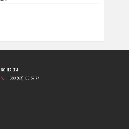
+380 (63) 193-57-74