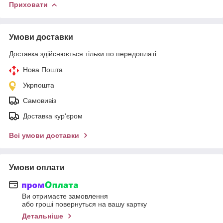
Приховати
Умови доставки
Доставка здійснюється тільки по передоплаті.
Нова Пошта
Укрпошта
Самовивіз
Доставка кур'єром
Всі умови доставки
Умови оплати
Ви отримаєте замовлення
або гроші повернуться на вашу картку
Детальніше