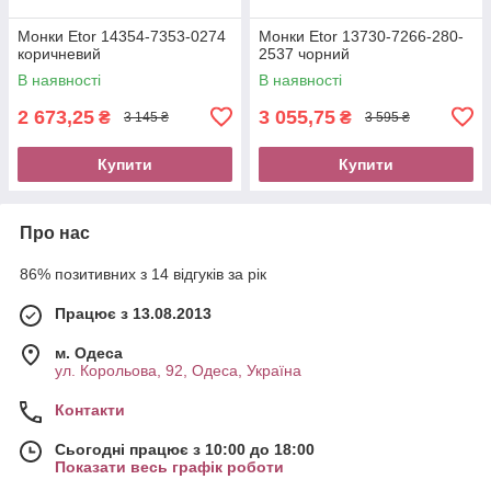
Монки Etor 14354-7353-0274
Монки Etor 13730-7266-280-
коричневий
2537 чорний
В наявності
В наявності
2 673,25
3 055,75
₴
₴
3 145 ₴
3 595 ₴
Купити
Купити
Про нас
86% позитивних з 14 відгуків за рік
Працює з 13.08.2013
м. Одеса
ул. Корольова, 92, Одеса, Україна
Контакти
Сьогодні працює з 10:00 до 18:00
Показати весь графік роботи