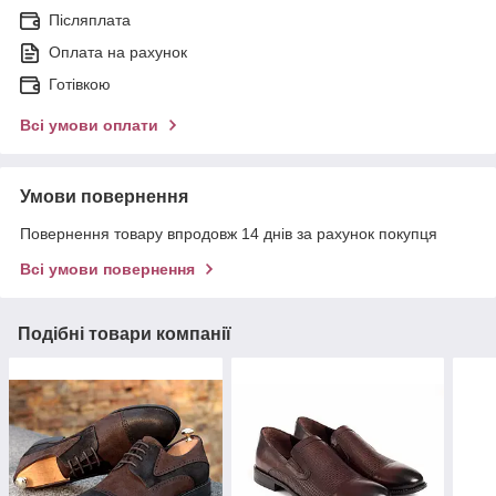
Післяплата
Оплата на рахунок
Готівкою
Всі умови оплати
Умови повернення
Повернення товару впродовж 14 днів за рахунок покупця
Всі умови повернення
Подібні товари компанії