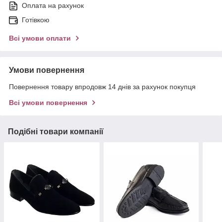
Оплата на рахунок
Готівкою
Всі умови оплати
Умови повернення
Повернення товару впродовж 14 днів за рахунок покупця
Всі умови повернення
Подібні товари компанії