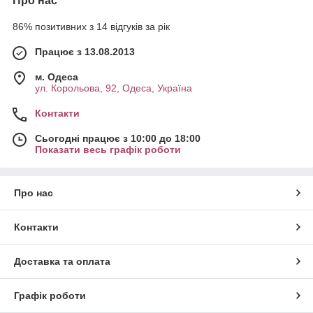
Про нас
86% позитивних з 14 відгуків за рік
Працює з 13.08.2013
м. Одеса
ул. Корольова, 92, Одеса, Україна
Контакти
Сьогодні працює з 10:00 до 18:00
Показати весь графік роботи
Про нас
Контакти
Доставка та оплата
Графік роботи