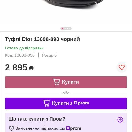
Туфлі Etor 13698-890 чорний
Готово до відправки
Код: 13698-890
Роздріб
2 895
₴
Купити
або
Купити з
Що таке купити з Пром?
Замовлення під захистом