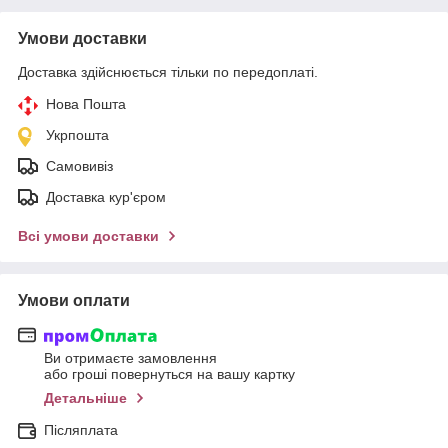
Умови доставки
Доставка здійснюється тільки по передоплаті.
Нова Пошта
Укрпошта
Самовивіз
Доставка кур'єром
Всі умови доставки
Умови оплати
Ви отримаєте замовлення
або гроші повернуться на вашу картку
Детальніше
Післяплата