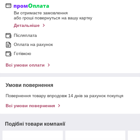
Ви отримаєте замовлення
або гроші повернуться на вашу картку
Детальніше
Післяплата
Оплата на рахунок
Готівкою
Всі умови оплати
Умови повернення
Повернення товару впродовж 14 днів за рахунок покупця
Всі умови повернення
Подібні товари компанії