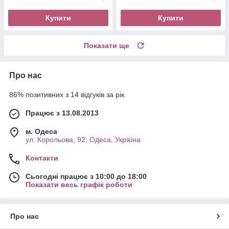
Купити
Купити
Показати ще
Про нас
86% позитивних з 14 відгуків за рік
Працює з 13.08.2013
м. Одеса
ул. Корольова, 92, Одеса, Україна
Контакти
Сьогодні працює з 10:00 до 18:00
Показати весь графік роботи
Про нас