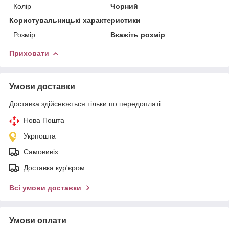
Колір
Чорний
Користувальницькі характеристики
Розмір
Вкажіть розмір
Приховати
Умови доставки
Доставка здійснюється тільки по передоплаті.
Нова Пошта
Укрпошта
Самовивіз
Доставка кур'єром
Всі умови доставки
Умови оплати