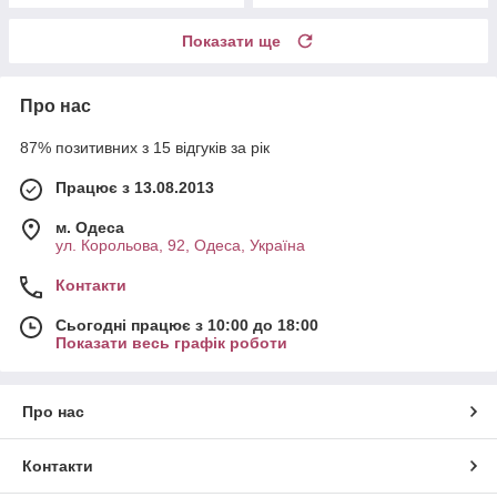
Показати ще
Про нас
87% позитивних з 15 відгуків за рік
Працює з 13.08.2013
м. Одеса
ул. Корольова, 92, Одеса, Україна
Контакти
Сьогодні працює з 10:00 до 18:00
Показати весь графік роботи
Про нас
Контакти