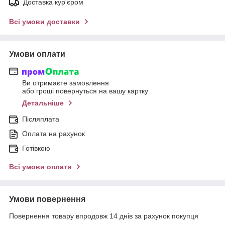
Доставка кур'єром
Всі умови доставки
Умови оплати
Ви отримаєте замовлення
або гроші повернуться на вашу картку
Детальніше
Післяплата
Оплата на рахунок
Готівкою
Всі умови оплати
Умови повернення
Повернення товару впродовж 14 днів за рахунок покупця