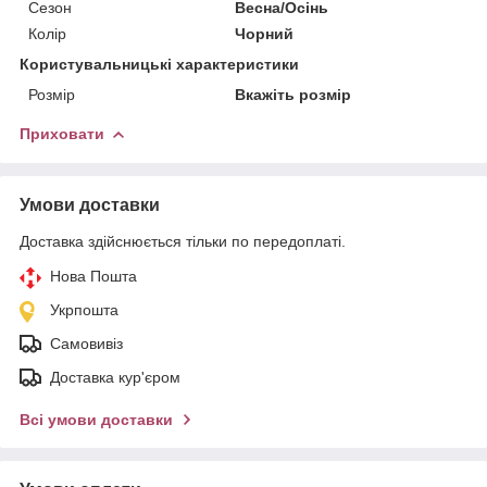
Сезон
Весна/Осінь
Колір
Чорний
Користувальницькі характеристики
Розмір
Вкажіть розмір
Приховати
Умови доставки
Доставка здійснюється тільки по передоплаті.
Нова Пошта
Укрпошта
Самовивіз
Доставка кур'єром
Всі умови доставки