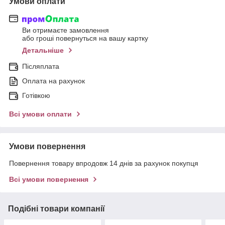
Умови оплати
Ви отримаєте замовлення
або гроші повернуться на вашу картку
Детальніше
Післяплата
Оплата на рахунок
Готівкою
Всі умови оплати
Умови повернення
Повернення товару впродовж 14 днів за рахунок покупця
Всі умови повернення
Подібні товари компанії