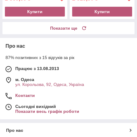
Купити
Купити
Показати ще
Про нас
87% позитивних з 15 відгуків за рік
Працює з 13.08.2013
м. Одеса
ул. Корольова, 92, Одеса, Україна
Контакти
Сьогодні вихідний
Показати весь графік роботи
Про нас