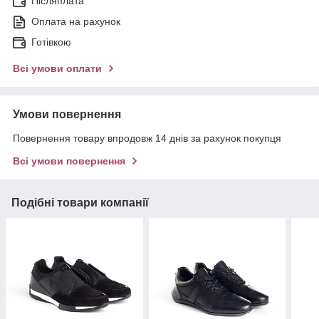
Післяплата
Оплата на рахунок
Готівкою
Всі умови оплати
Умови повернення
Повернення товару впродовж 14 днів за рахунок покупця
Всі умови повернення
Подібні товари компанії