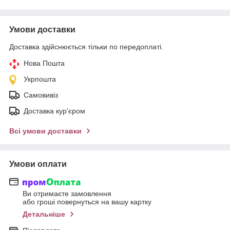
Умови доставки
Доставка здійснюється тільки по передоплаті.
Нова Пошта
Укрпошта
Самовивіз
Доставка кур'єром
Всі умови доставки
Умови оплати
Ви отримаєте замовлення
або гроші повернуться на вашу картку
Детальніше