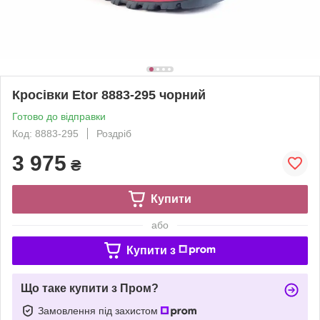
Кросівки Etor 8883-295 чорний
Готово до відправки
Код: 8883-295
Роздріб
3 975
₴
Купити
або
Купити з
Що таке купити з Пром?
Замовлення під захистом