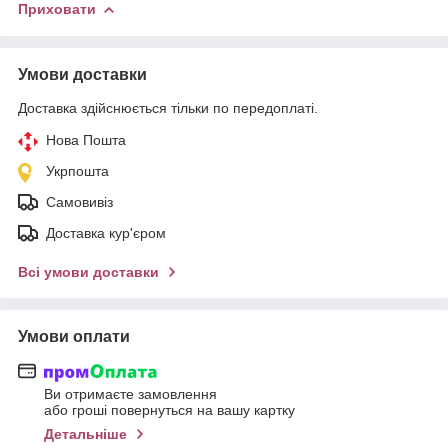
Приховати
Умови доставки
Доставка здійснюється тільки по передоплаті.
Нова Пошта
Укрпошта
Самовивіз
Доставка кур'єром
Всі умови доставки
Умови оплати
Ви отримаєте замовлення
або гроші повернуться на вашу картку
Детальніше