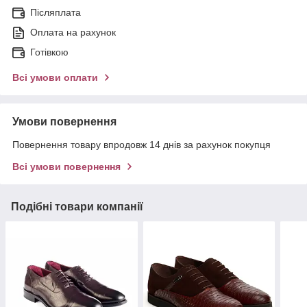
Післяплата
Оплата на рахунок
Готівкою
Всі умови оплати
Умови повернення
Повернення товару впродовж 14 днів за рахунок покупця
Всі умови повернення
Подібні товари компанії