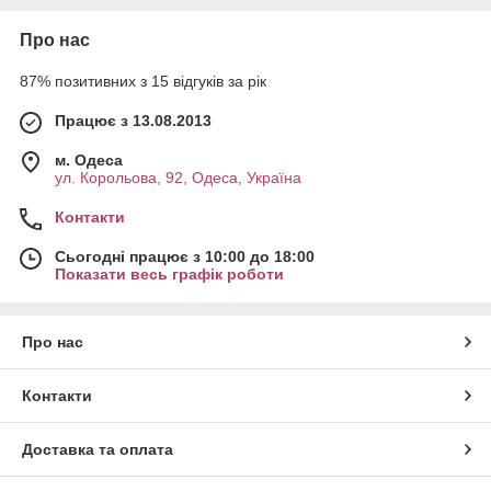
Про нас
87% позитивних з 15 відгуків за рік
Працює з 13.08.2013
м. Одеса
ул. Корольова, 92, Одеса, Україна
Контакти
Сьогодні працює з 10:00 до 18:00
Показати весь графік роботи
Про нас
Контакти
Доставка та оплата