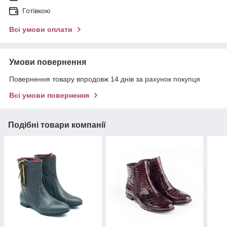
Готівкою
Всі умови оплати
Умови повернення
Повернення товару впродовж 14 днів за рахунок покупця
Всі умови повернення
Подібні товари компанії