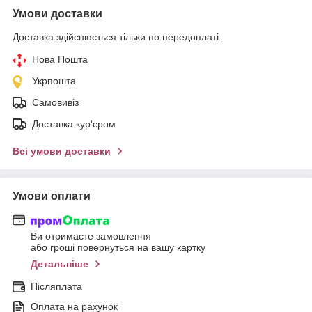
Умови доставки
Доставка здійснюється тільки по передоплаті.
Нова Пошта
Укрпошта
Самовивіз
Доставка кур'єром
Всі умови доставки
Умови оплати
Ви отримаєте замовлення
або гроші повернуться на вашу картку
Детальніше
Післяплата
Оплата на рахунок