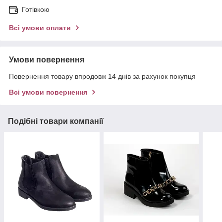
Готівкою
Всі умови оплати
Умови повернення
Повернення товару впродовж 14 днів за рахунок покупця
Всі умови повернення
Подібні товари компанії