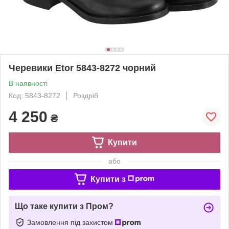
Черевики Etor 5843-8272 чорний
В наявності
Код: 5843-8272
Роздріб
4 250
₴
Купити
або
Купити з
Що таке купити з Пром?
Замовлення під захистом