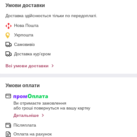
Умови доставки
Доставка здійснюється тільки по передоплаті.
Нова Пошта
Укрпошта
Самовивіз
Доставка кур'єром
Всі умови доставки
Умови оплати
Ви отримаєте замовлення
або гроші повернуться на вашу картку
Детальніше
Післяплата
Оплата на рахунок