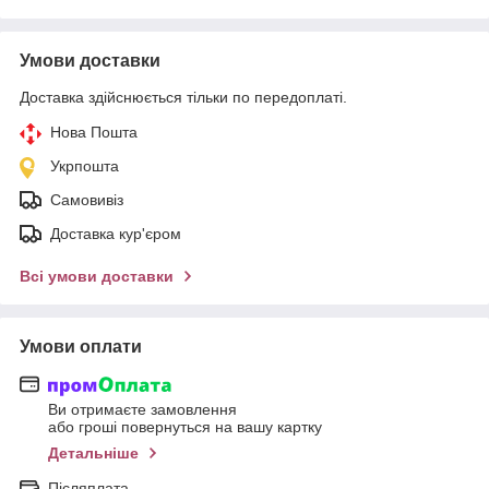
Умови доставки
Доставка здійснюється тільки по передоплаті.
Нова Пошта
Укрпошта
Самовивіз
Доставка кур'єром
Всі умови доставки
Умови оплати
Ви отримаєте замовлення
або гроші повернуться на вашу картку
Детальніше
Післяплата