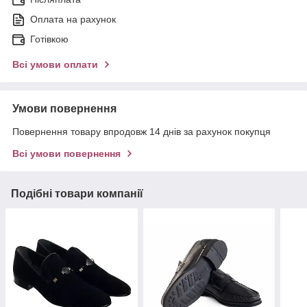
Оплата на рахунок
Готівкою
Всі умови оплати
Умови повернення
Повернення товару впродовж 14 днів за рахунок покупця
Всі умови повернення
Подібні товари компанії