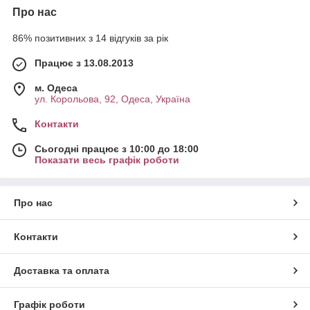
Про нас
86% позитивних з 14 відгуків за рік
Працює з 13.08.2013
м. Одеса
ул. Корольова, 92, Одеса, Україна
Контакти
Сьогодні працює з 10:00 до 18:00
Показати весь графік роботи
Про нас
Контакти
Доставка та оплата
Графік роботи