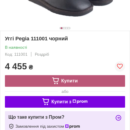
Уггі Pegia 111001 чорний
В наявності
Код: 111001
Роздріб
4 455
₴
Купити
або
Купити з
Що таке купити з Пром?
Замовлення під захистом