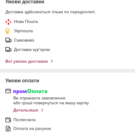
Умови доставки
Доставка здійснюється тільки по передоплаті.
Нова Пошта
Укрпошта
Самовивіз
Доставка кур'єром
Всі умови доставки
Умови оплати
Ви отримаєте замовлення
або гроші повернуться на вашу картку
Детальніше
Післяплата
Оплата на рахунок