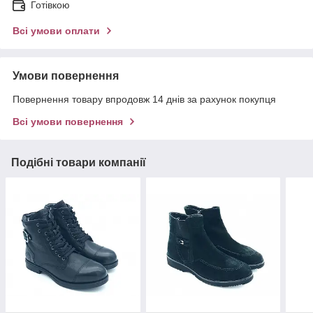
Готівкою
Всі умови оплати
Умови повернення
Повернення товару впродовж 14 днів за рахунок покупця
Всі умови повернення
Подібні товари компанії