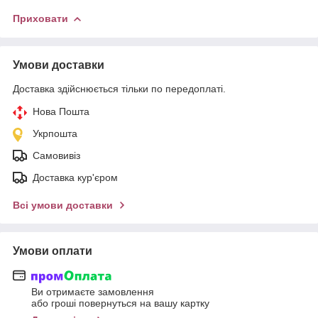
Приховати
Умови доставки
Доставка здійснюється тільки по передоплаті.
Нова Пошта
Укрпошта
Самовивіз
Доставка кур'єром
Всі умови доставки
Умови оплати
Ви отримаєте замовлення
або гроші повернуться на вашу картку