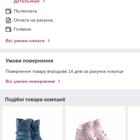
Детальніше
Післяплата
Оплата на рахунок
Готівкою
Всі умови оплати
Умови повернення
Повернення товару впродовж 14 днів за рахунок покупця
Всі умови повернення
Подібні товари компанії