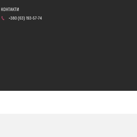
+380 (63) 193-57-74