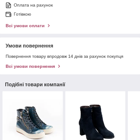
Оплата на рахунок
Готівкою
Всі умови оплати
Умови повернення
Повернення товару впродовж 14 днів за рахунок покупця
Всі умови повернення
Подібні товари компанії