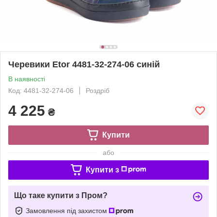
Черевики Etor 4481-32-274-06 синій
В наявності
Код: 4481-32-274-06
Роздріб
4 225
₴
Купити
або
Купити з
Що таке купити з Пром?
Замовлення під захистом