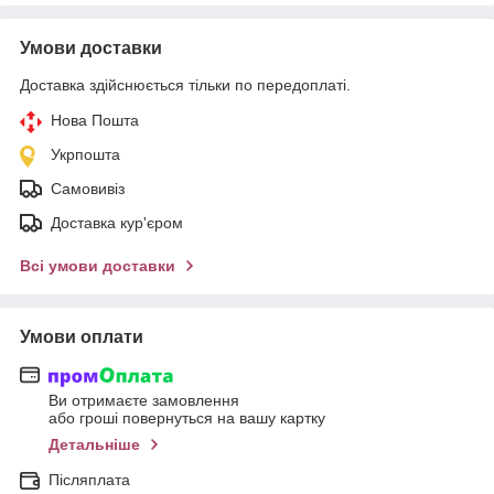
Умови доставки
Доставка здійснюється тільки по передоплаті.
Нова Пошта
Укрпошта
Самовивіз
Доставка кур'єром
Всі умови доставки
Умови оплати
Ви отримаєте замовлення
або гроші повернуться на вашу картку
Детальніше
Післяплата