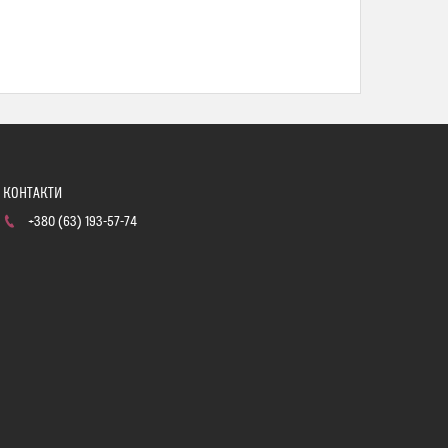
+380 (63) 193-57-74