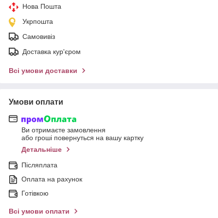
Нова Пошта
Укрпошта
Самовивіз
Доставка кур'єром
Всі умови доставки
Умови оплати
Ви отримаєте замовлення
або гроші повернуться на вашу картку
Детальніше
Післяплата
Оплата на рахунок
Готівкою
Всі умови оплати