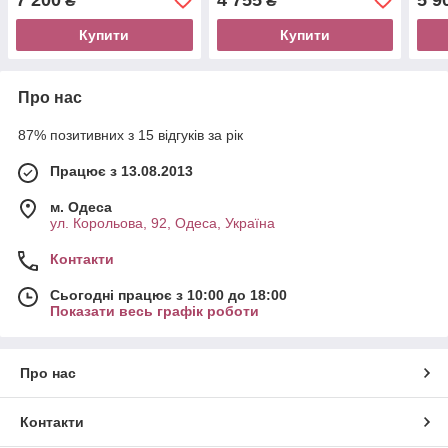
₴
₴
Купити
Купити
Про нас
87% позитивних з 15 відгуків за рік
Працює з 13.08.2013
м. Одеса
ул. Корольова, 92, Одеса, Україна
Контакти
Сьогодні працює з 10:00 до 18:00
Показати весь графік роботи
Про нас
Контакти