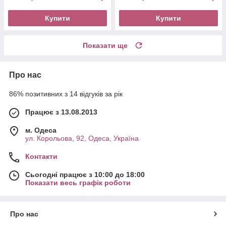
Купити
Купити
Показати ще
Про нас
86% позитивних з 14 відгуків за рік
Працює з 13.08.2013
м. Одеса
ул. Корольова, 92, Одеса, Україна
Контакти
Сьогодні працює з 10:00 до 18:00
Показати весь графік роботи
Про нас