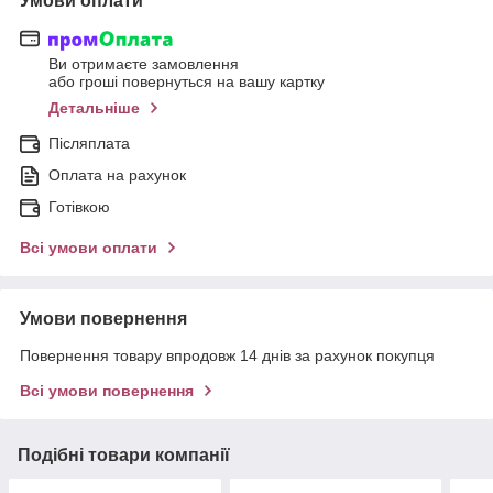
Умови оплати
Ви отримаєте замовлення
або гроші повернуться на вашу картку
Детальніше
Післяплата
Оплата на рахунок
Готівкою
Всі умови оплати
Умови повернення
Повернення товару впродовж 14 днів за рахунок покупця
Всі умови повернення
Подібні товари компанії