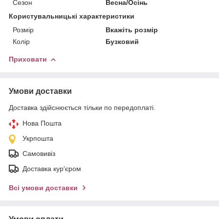
Сезон
Весна/Осінь
Користувальницькі характеристики
Розмір
Вкажіть розмір
Колір
Бузковий
Приховати
Умови доставки
Доставка здійснюється тільки по передоплаті.
Нова Пошта
Укрпошта
Самовивіз
Доставка кур'єром
Всі умови доставки