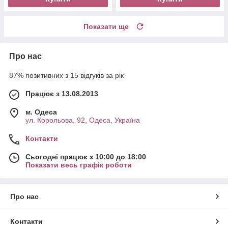
Показати ще
Про нас
87% позитивних з 15 відгуків за рік
Працює з 13.08.2013
м. Одеса
ул. Корольова, 92, Одеса, Україна
Контакти
Сьогодні працює з 10:00 до 18:00
Показати весь графік роботи
Про нас
Контакти