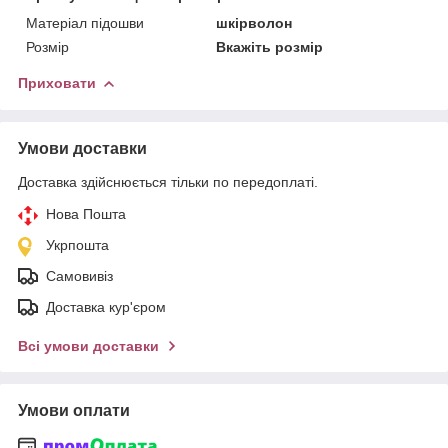
Матеріал підошви
шкірволон
Розмір
Вкажіть розмір
Приховати
Умови доставки
Доставка здійснюється тільки по передоплаті.
Нова Пошта
Укрпошта
Самовивіз
Доставка кур'єром
Всі умови доставки
Умови оплати