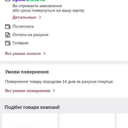
Ви отримаєте замовлення
або гроші повернуться на вашу картку
Детальніше
Післяплата
Оплата на рахунок
Готівкою
Всі умови оплати
Умови повернення
Повернення товару впродовж 14 днів за рахунок покупця
Всі умови повернення
Подібні товари компанії