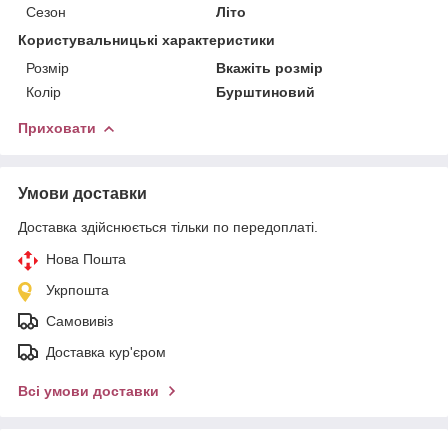
Сезон
Літо
Користувальницькі характеристики
Розмір
Вкажіть розмір
Колір
Бурштиновий
Приховати
Умови доставки
Доставка здійснюється тільки по передоплаті.
Нова Пошта
Укрпошта
Самовивіз
Доставка кур'єром
Всі умови доставки