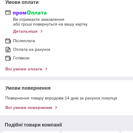
Умови оплати
Ви отримаєте замовлення
або гроші повернуться на вашу картку
Детальніше
Післяплата
Оплата на рахунок
Готівкою
Всі умови оплати
Умови повернення
Повернення товару впродовж 14 днів за рахунок покупця
Всі умови повернення
Подібні товари компанії