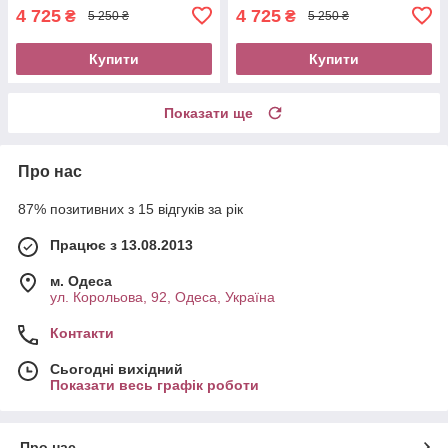
4 725
4 725
₴
₴
5 250 ₴
5 250 ₴
Купити
Купити
Показати ще
Про нас
87% позитивних з 15 відгуків за рік
Працює з 13.08.2013
м. Одеса
ул. Корольова, 92, Одеса, Україна
Контакти
Сьогодні вихідний
Показати весь графік роботи
Про нас