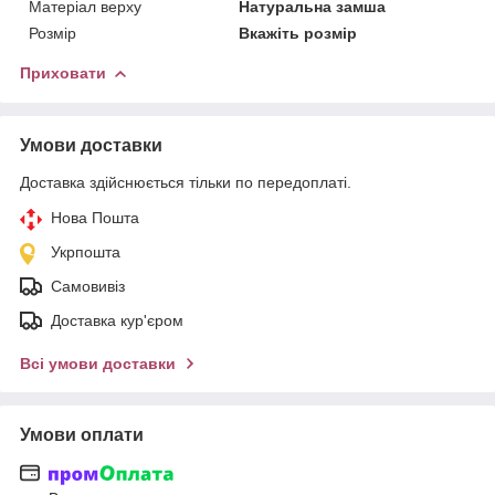
Матеріал верху
Натуральна замша
Розмір
Вкажіть розмір
Приховати
Умови доставки
Доставка здійснюється тільки по передоплаті.
Нова Пошта
Укрпошта
Самовивіз
Доставка кур'єром
Всі умови доставки
Умови оплати