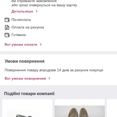
Ви отримаєте замовлення
або гроші повернуться на вашу картку
Детальніше
Післяплата
Оплата на рахунок
Готівкою
Всі умови оплати
Умови повернення
Повернення товару впродовж 14 днів за рахунок покупця
Всі умови повернення
Подібні товари компанії