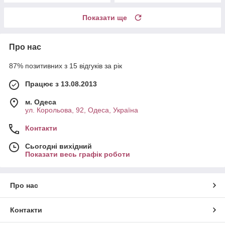
Показати ще
Про нас
87% позитивних з 15 відгуків за рік
Працює з 13.08.2013
м. Одеса
ул. Корольова, 92, Одеса, Україна
Контакти
Сьогодні вихідний
Показати весь графік роботи
Про нас
Контакти