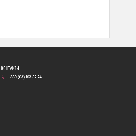
+380 (63) 193-57-74