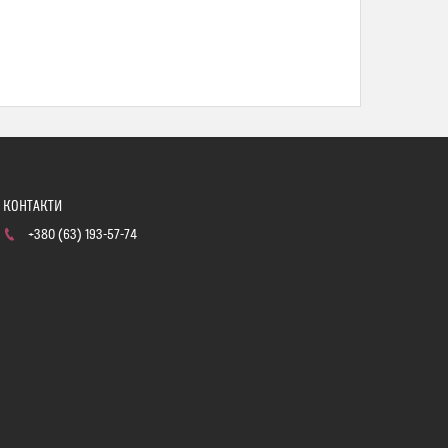
+380 (63) 193-57-74