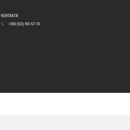
+380 (63) 193-57-74