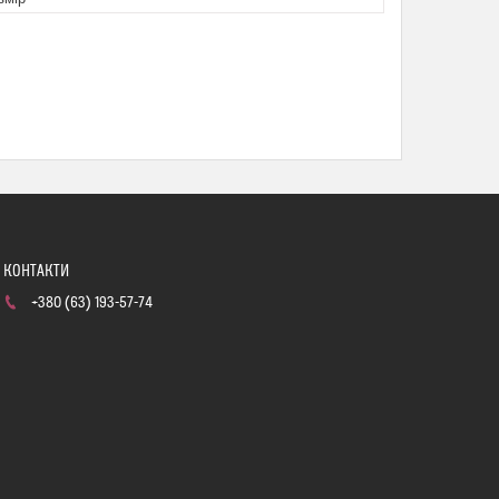
+380 (63) 193-57-74