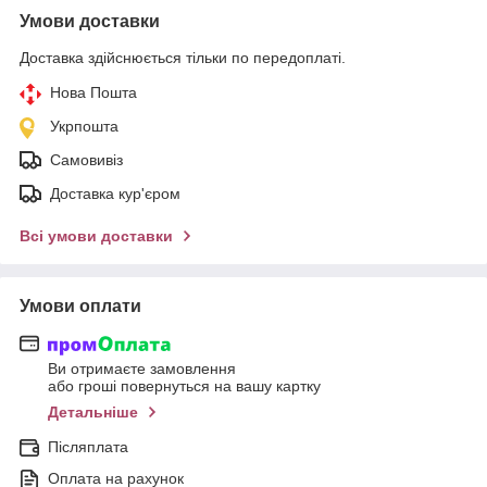
Умови доставки
Доставка здійснюється тільки по передоплаті.
Нова Пошта
Укрпошта
Самовивіз
Доставка кур'єром
Всі умови доставки
Умови оплати
Ви отримаєте замовлення
або гроші повернуться на вашу картку
Детальніше
Післяплата
Оплата на рахунок