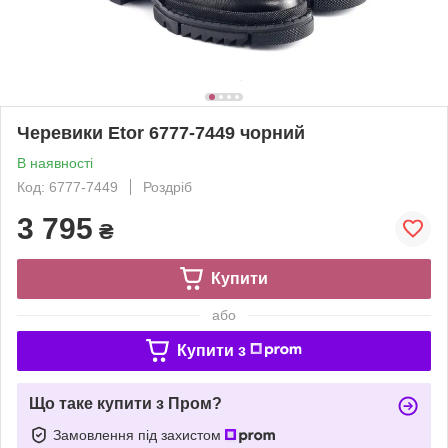
Черевики Etor 6777-7449 чорний
В наявності
Код: 6777-7449
Роздріб
3 795
₴
Купити
або
Купити з
Що таке купити з Пром?
Замовлення під захистом