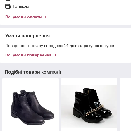
Готівкою
Всі умови оплати
Умови повернення
Повернення товару впродовж 14 днів за рахунок покупця
Всі умови повернення
Подібні товари компанії